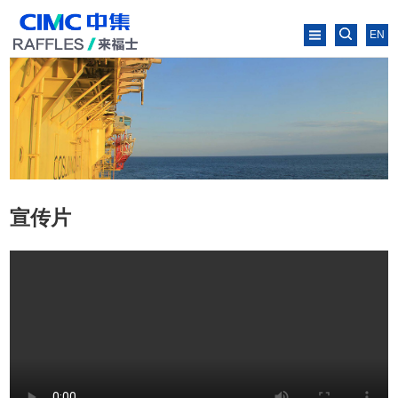
EN
宣传片