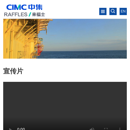
EN
宣传片