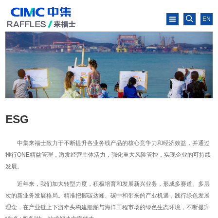
EN
ESG
中集来福士致力于不断提升各业务线产品的核心竞争力和经济效益，并通过
推行ONE精益管理，激发经营主体活力，强化重大风险管控，实现企业的可持续
发展。
近年来，我们加大转型力度，积极培育和发展新兴业务，形成多赛道、多层
次的新业务发展格局。精准把握碳达峰、碳中和带来的产业机遇，践行绿色发展
理念，在产业链上下游牵头构建船舶与海洋工程市场的绿色生态环境，不断提升